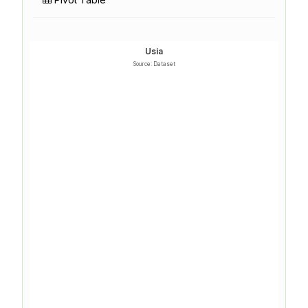
Usia
Source: Dataset