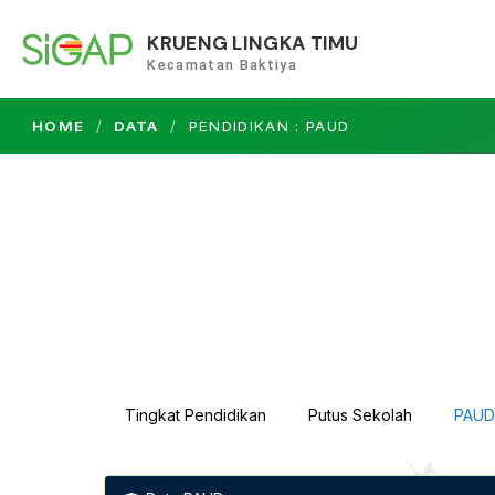
KRUENG LINGKA TIMU
Kecamatan Baktiya
HOME
DATA
PENDIDIKAN : PAUD
Tingkat Pendidikan
Putus Sekolah
PAUD