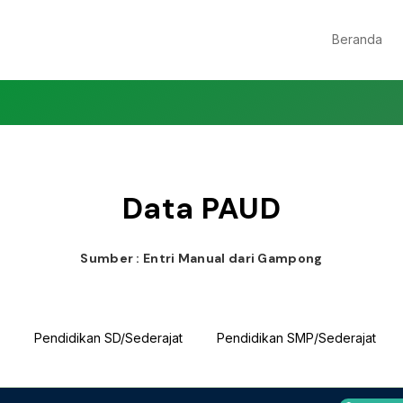
Beranda
Data PAUD
Sumber : Entri Manual dari Gampong
Pendidikan SD/Sederajat
Pendidikan SMP/Sederajat