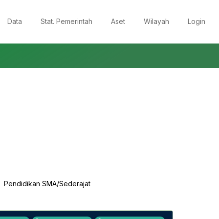
Data
Stat. Pemerintah
Aset
Wilayah
Login
Pendidikan SMA/Sederajat