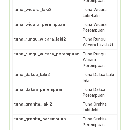
Perempuan
tuna_wicara_laki2
Tuna Wicara
Laki-Laki
tuna_wicara_perempuan
Tuna Wicara
Perempuan
tuna_rungu_wicara_laki2
Tuna Rungu
Wicara Laki-laki
tuna_rungu_wicara_perempuan
Tuna Rungu
Wicara
Perempuan
tuna_daksa_laki2
Tuna Daksa Laki-
laki
tuna_daksa_perempuan
Tuna Daksa
Perempuan
tuna_grahita_laki2
Tuna Grahita
Laki-laki
tuna_grahita_perempuan
Tuna Grahita
Perempuan