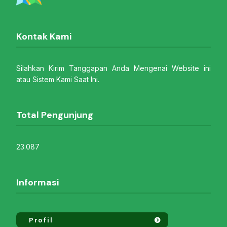
Kontak Kami
Silahkan Kirim Tanggapan Anda Mengenai Website ini
atau Sistem Kami Saat Ini.
Total Pengunjung
23.087
Informasi
Profil