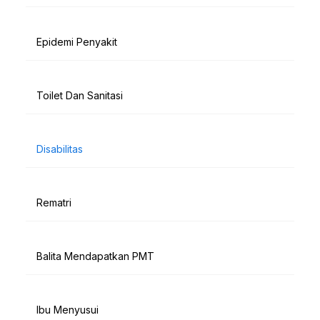
Epidemi Penyakit
Toilet Dan Sanitasi
Disabilitas
Rematri
Balita Mendapatkan PMT
Ibu Menyusui