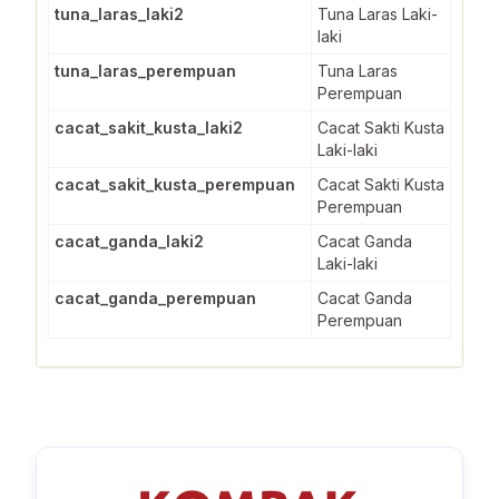
tuna_laras_laki2
Tuna Laras Laki-
laki
tuna_laras_perempuan
Tuna Laras
Perempuan
cacat_sakit_kusta_laki2
Cacat Sakti Kusta
Laki-laki
cacat_sakit_kusta_perempuan
Cacat Sakti Kusta
Perempuan
cacat_ganda_laki2
Cacat Ganda
Laki-laki
cacat_ganda_perempuan
Cacat Ganda
Perempuan