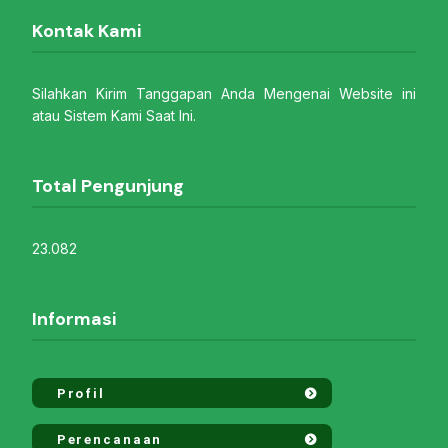
Kontak Kami
Silahkan Kirim Tanggapan Anda Mengenai Website ini
atau Sistem Kami Saat Ini.
Total Pengunjung
23.082
Informasi
Profil
Perencanaan